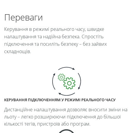
Переваги
Керування в режимі реального часу, швидке
налаштування та надійна безпека. Спростіть
підключення та посиліть безпеку – без зайвих
складнощів.
КЕРУВАННЯ ПІДКЛЮЧЕННЯМ У РЕЖИМІ РЕАЛЬНОГО ЧАСУ
Дистанційне налаштування дозволяє вносити зміни на
льоту – легко розширюючи підключення до більшої
кількості тегів, пристроїв або програм.